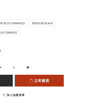
RK BLUE DAMAGED
MEDIUM BLACK
BLUE DAMAGE
8
立即購買
加入追蹤清單