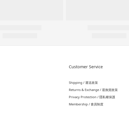
Customer Service
Shipping / 運送政策
Returns & Exchange / 退換貨政策
Privacy Protection / 隱私權保護
Membership / 會員制度