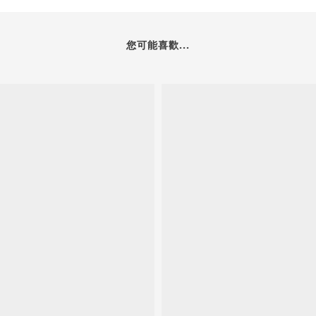
您可能喜歡...