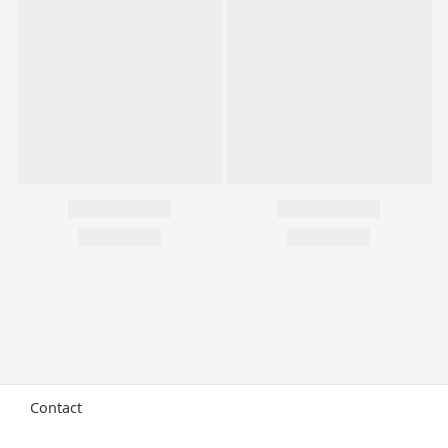
Contact