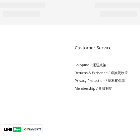
Customer Service
Shipping / 運送政策
Returns & Exchange / 退換貨政策
Privacy Protection / 隱私權保護
Membership / 會員制度