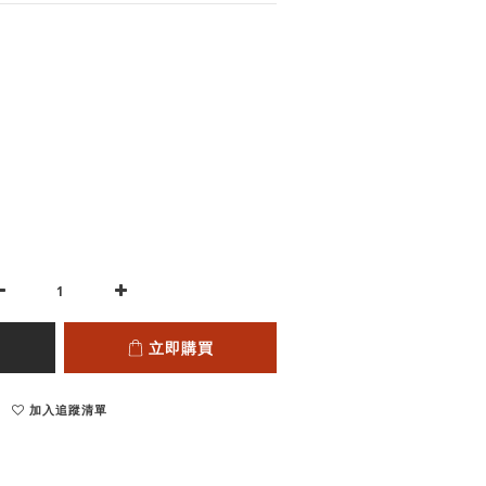
立即購買
加入追蹤清單