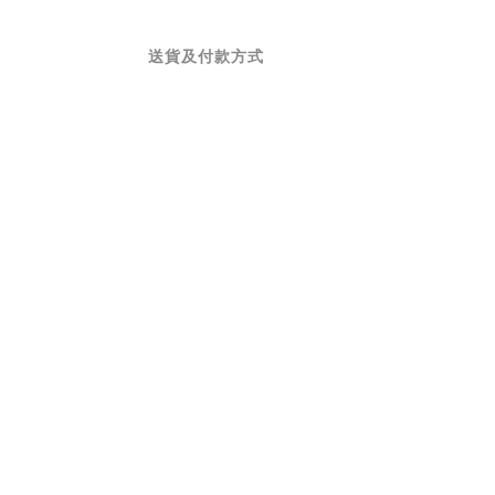
送貨及付款方式