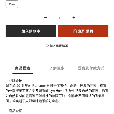
50 ml
加入購物車
立即購買
加入追蹤清單
商品描述
了解更多
送貨及付款方式
｜品牌介紹｜
創立於 2015 年的 Perfumer H 融合了獨特、創新、經典的元素，樸實
的外觀深藏工藝之美及調香師 Lyn Harris 對於生活及自然的洞察。透過
對自然香材的靈活運用與科技的無限可能，創作出不同尋常的香氣畫
面，並喚起了人對氣味地景的好奇心。
｜商品介紹｜