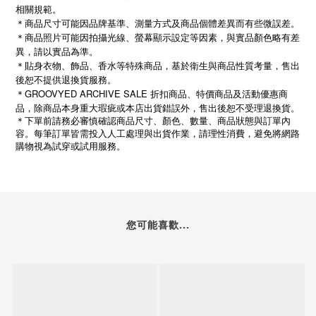
相關規範。
＊商品尺寸可能因品牌基準、測量方式及商品個體差異而有些微誤差。
＊商品照片可能因拍攝光線、螢幕顯示設定等因素，與實品顏色略有差
異，請以實品為準。
＊貼身衣物、飾品、香水等特殊商品，基於衛生與商品性質考量，售出
後恕不提供退換貨服務。
＊GROOVYED ARCHIVE SALE 折扣商品、特價商品及活動優惠商
品，除商品本身重大瑕疵或本店出貨錯誤外，售出後恕不受理退換貨。
＊下單前請務必審慎確認商品尺寸、顏色、數量、商品狀態與訂單內
容。每筆訂單皆需投入人工處理與出貨作業，請理性消費，避免將網路
購物視為試穿或試用服務。
您可能喜歡...