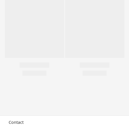
Contact