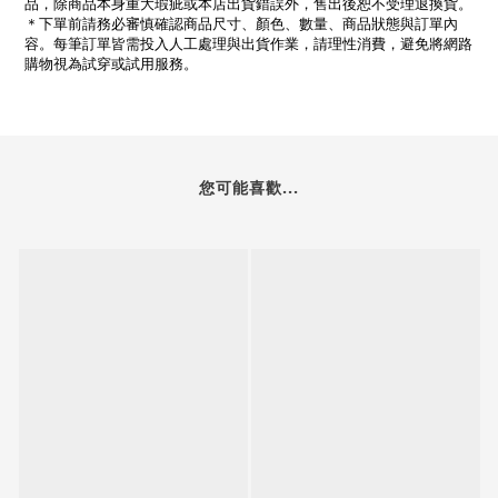
品，除商品本身重大瑕疵或本店出貨錯誤外，售出後恕不受理退換貨。
＊下單前請務必審慎確認商品尺寸、顏色、數量、商品狀態與訂單內
容。每筆訂單皆需投入人工處理與出貨作業，請理性消費，避免將網路
購物視為試穿或試用服務。
您可能喜歡...