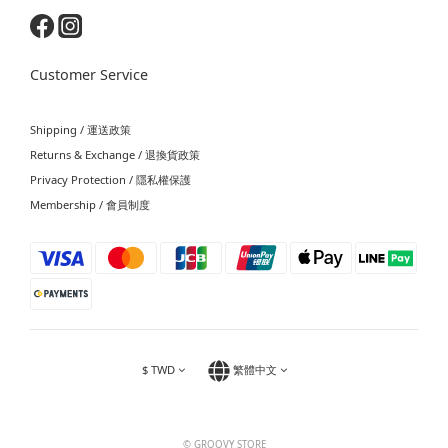
Customer Service
Shipping / 運送政策
Returns & Exchange / 退換貨政策
Privacy Protection / 隱私權保護
Membership / 會員制度
$
TWD
繁體中文
© GROOVY STORE