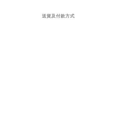
送貨及付款方式