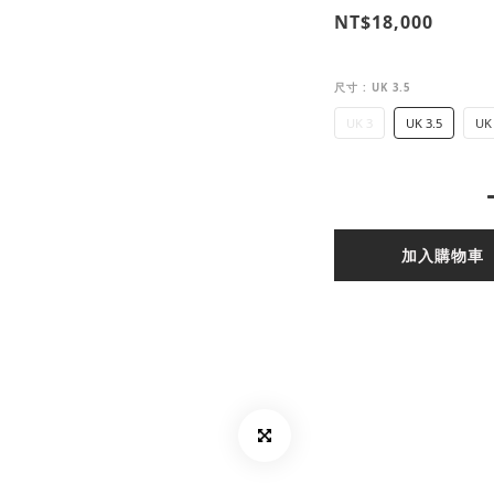
NT$18,000
尺寸
: UK 3.5
UK 3
UK 3.5
UK
加入購物車