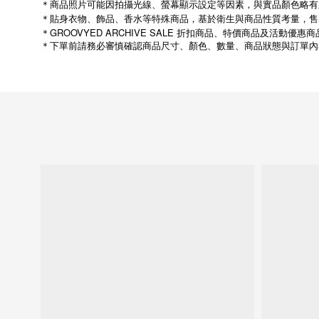
＊商品照片可能因拍攝光線、螢幕顯示設定等因素，與實品顏色略有
＊貼身衣物、飾品、香水等特殊商品，基於衛生與商品性質考量，售
＊GROOVYED ARCHIVE SALE 折扣商品、特價商品及活
＊下單前請務必審慎確認商品尺寸、顏色、數量、商品狀態與訂單內