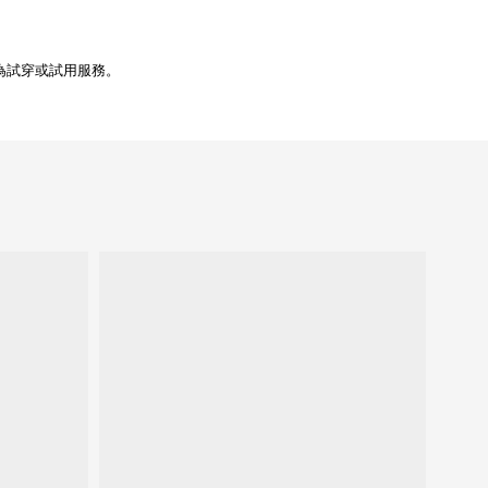
為試穿或試用服務。