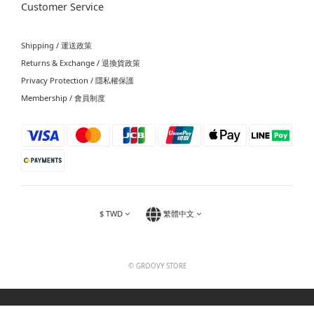
Customer Service
Shipping / 運送政策
Returns & Exchange / 退換貨政策
Privacy Protection / 隱私權保護
Membership / 會員制度
$
TWD
繁體中文
© GROOVY STORE