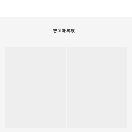
您可能喜歡...