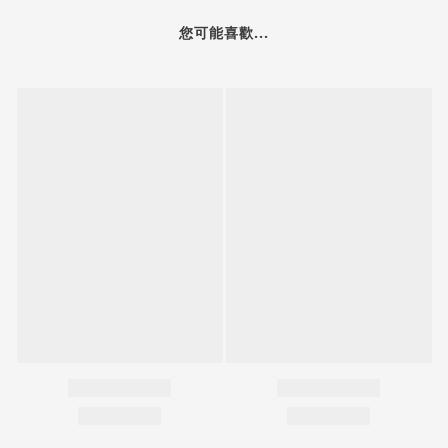
您可能喜歡...