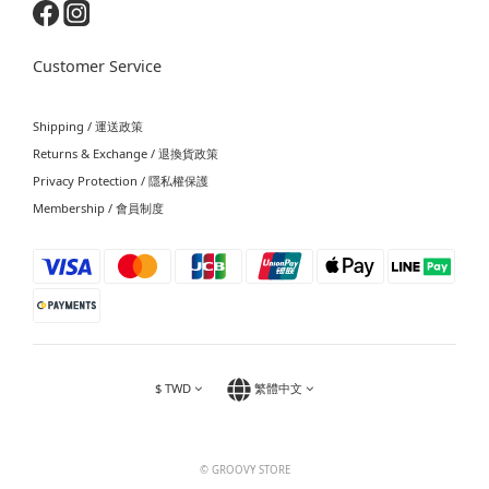
Customer Service
Shipping / 運送政策
Returns & Exchange / 退換貨政策
Privacy Protection / 隱私權保護
Membership / 會員制度
$
TWD
繁體中文
© GROOVY STORE