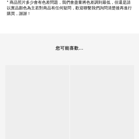
*
商品照片多少會有色差問題，我們會盡量將色差調到最低，但還是請
以實品顏色為主若對商品有任何疑問，歡迎聯繫我們詢問清楚後再進行
購買，謝謝！
您可能喜歡...