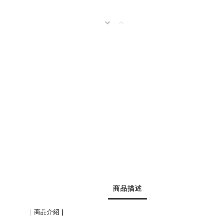
商品描述
｜商品介紹｜