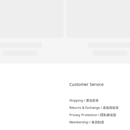
Customer Service
Shipping / 運送政策
Returns & Exchange / 退換貨政策
Privacy Protection / 隱私權保護
Membership / 會員制度