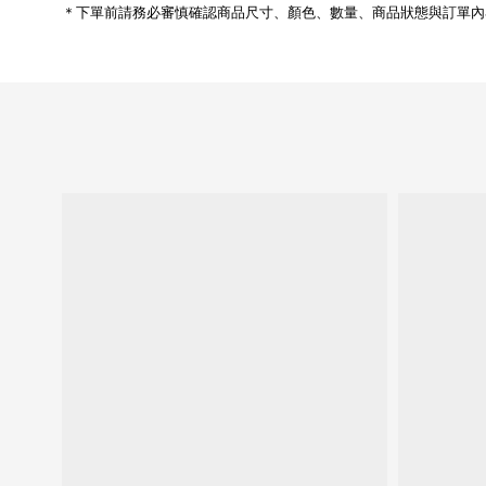
＊下單前請務必審慎確認商品尺寸、顏色、數量、商品狀態與訂單內