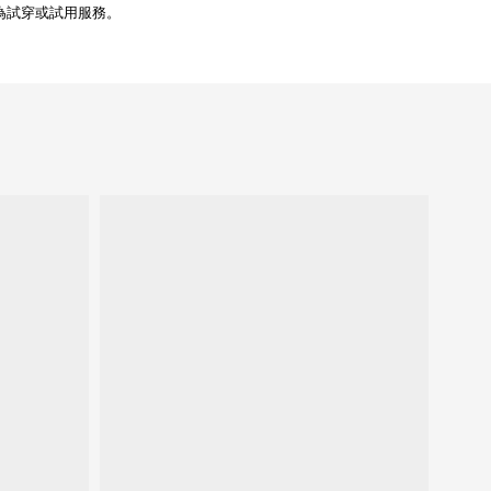
為試穿或試用服務。